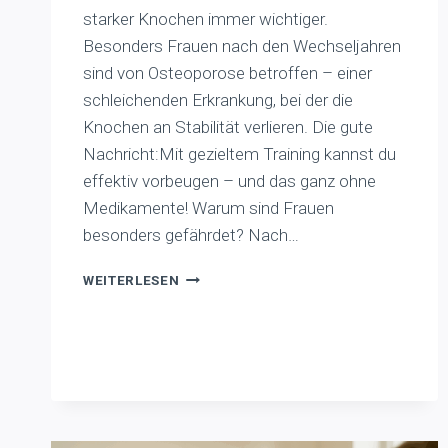
starker Knochen immer wichtiger.
Besonders Frauen nach den Wechseljahren
sind von Osteoporose betroffen – einer
schleichenden Erkrankung, bei der die
Knochen an Stabilität verlieren. Die gute
Nachricht:Mit gezieltem Training kannst du
effektiv vorbeugen – und das ganz ohne
Medikamente! Warum sind Frauen
besonders gefährdet? Nach…
OSTEOPOROSE
WEITERLESEN
VORBEUGEN