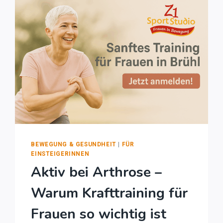
BEWEGUNG & GESUNDHEIT
|
FÜR
EINSTEIGERINNEN
Aktiv bei Arthrose –
Warum Krafttraining für
Frauen so wichtig ist