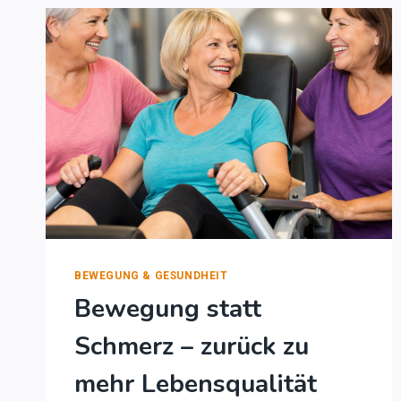
BEWEGUNG & GESUNDHEIT
Bewegung statt
Schmerz – zurück zu
mehr Lebensqualität