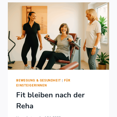
BEWEGUNG & GESUNDHEIT
|
FÜR
EINSTEIGERINNEN
Fit bleiben nach der
Reha