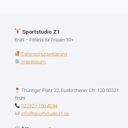
Sportstudio Z1
Brühl – Fitness für Frauen 50+
Datenschutzerklärung
Impressum
Thüringer Platz 22, Euskirchener Str. 120 50321
Brühl
02232 / 150 4044
info@sportstudioz1.de