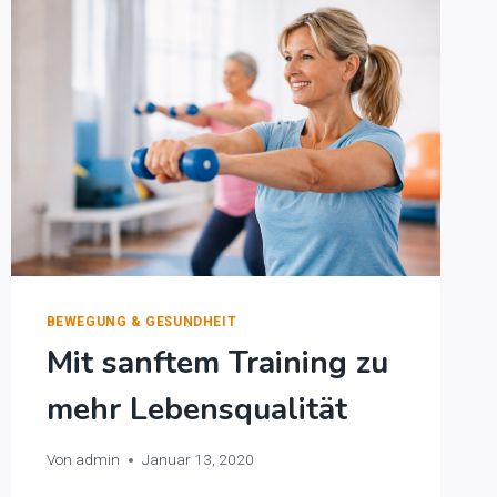
BEWEGUNG & GESUNDHEIT
Mit sanftem Training zu
mehr Lebensqualität
Von
admin
Januar 13, 2020