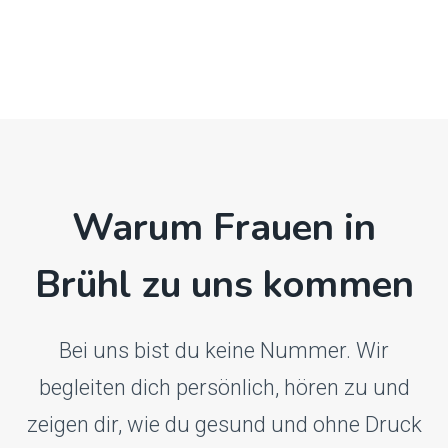
Warum Frauen in
Brühl zu uns kommen
Bei uns bist du keine Nummer. Wir
begleiten dich persönlich, hören zu und
zeigen dir, wie du gesund und ohne Druck