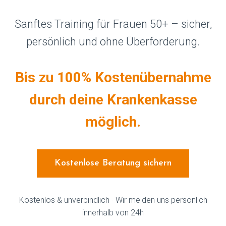
Sanftes Training für Frauen 50+ – sicher,
persönlich und ohne Überforderung.
Bis zu 100% Kostenübernahme
durch deine Krankenkasse
möglich.
Kostenlose Beratung sichern
Kostenlos & unverbindlich · Wir melden uns persönlich
innerhalb von 24h