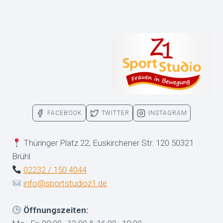
FACEBOOK
TWITTER
INSTAGRAM
Thüringer Platz 22, Euskirchener Str. 120 50321
Brühl
02232 / 150 4044
info@sportstudioz1.de
Öffnungszeiten: