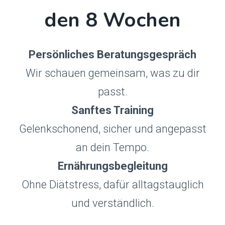
den 8 Wochen
Persönliches Beratungsgespräch
Wir schauen gemeinsam, was zu dir
passt.
Sanftes Training
Gelenkschonend, sicher und angepasst
an dein Tempo.
Ernährungsbegleitung
Ohne Diätstress, dafür alltagstauglich
und verständlich.