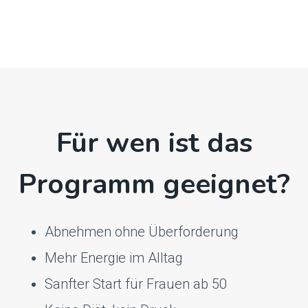
Für wen ist das
Programm geeignet?
Abnehmen ohne Überforderung
Mehr Energie im Alltag
Sanfter Start für Frauen ab 50