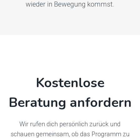
wieder in Bewegung kommst.
Kostenlose
Beratung anfordern
Wir rufen dich persönlich zurück und
schauen gemeinsam, ob das Programm zu