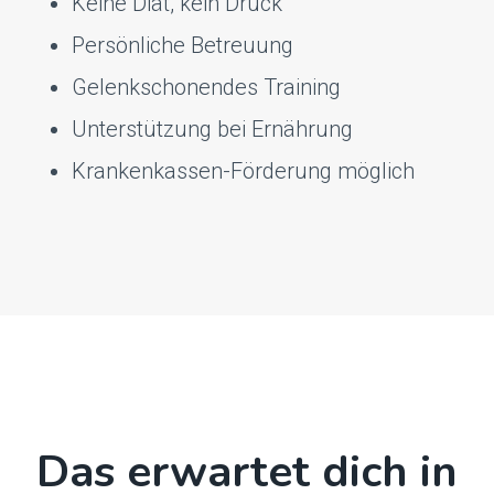
Keine Diät, kein Druck
Persönliche Betreuung
Gelenkschonendes Training
Unterstützung bei Ernährung
Krankenkassen-Förderung möglich
Das erwartet dich in